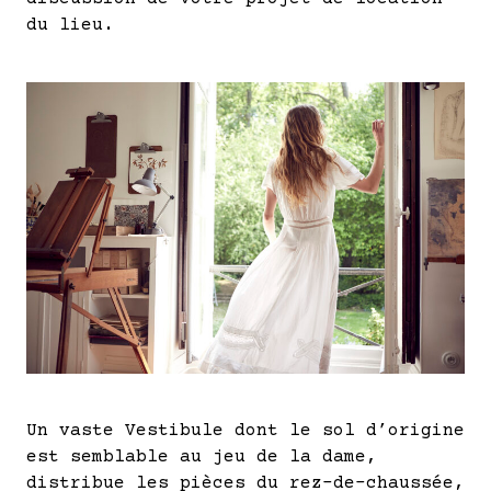
du lieu.
Un vaste Vestibule dont le sol d’origine
est semblable au jeu de la dame,
distribue les pièces du rez-de-chaussée,