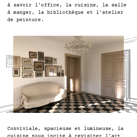
à savoir l’office, la cuisine, la salle
à manger, la bibliothèque et l’atelier
de peinture.
Conviviale, spacieuse et lumineuse, la
cuisine nous incite à revisiter l’art