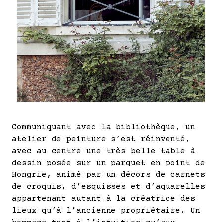
Communiquant avec la bibliothèque, un
atelier de peinture s’est réinventé,
avec au centre une très belle table à
dessin posée sur un parquet en point de
Hongrie, animé par un décors de carnets
de croquis, d’esquisses et d’aquarelles
appartenant autant à la créatrice des
lieux qu’à l’ancienne propriétaire. Un