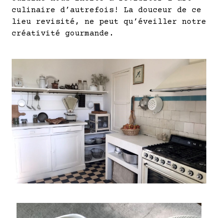
culinaire d’autrefois! La douceur de ce
lieu revisité, ne peut qu’éveiller notre
créativité gourmande.