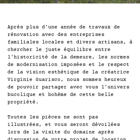
Après plus d’une année de travaux de
rénovation avec des entreprises
familiales locales et divers artisans, à
chercher le juste équilibre entre
l’historicité de la demeure, les normes
de modernisation imposées et le respect
de la vision esthétique de la créatrice
Virginie Guarisco, nous sommes heureux
de pouvoir partager avec vous l’univers
bucolique et bohème de cette belle
propriété.
Toutes les pièces ne sont pas
illustrées, et vous seront dévoilées
lors de la visite du domaine après
discussion de votre projet de location