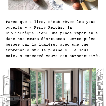
Parce que « lire, c’est rêver les yeux
ouverts » – Kerry Reichs, la
bibliothèque tient une place importante
dans nos cœurs d’artistes. Cette pièce
bercée par la lumière, avec une vue
imprenable sur la plaine et le sous-
bois, a conservé toute son authenticité.