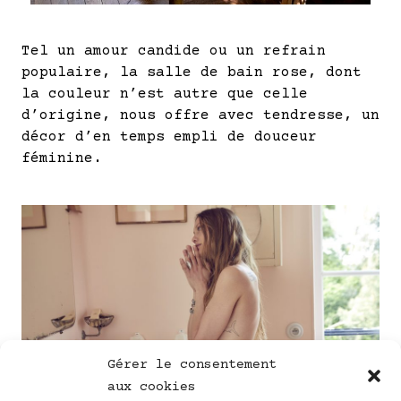
Tel un amour candide ou un refrain
populaire, la salle de bain rose, dont
la couleur n’est autre que celle
d’origine, nous offre avec tendresse, un
décor d’en temps empli de douceur
féminine.
Gérer le consentement
aux cookies