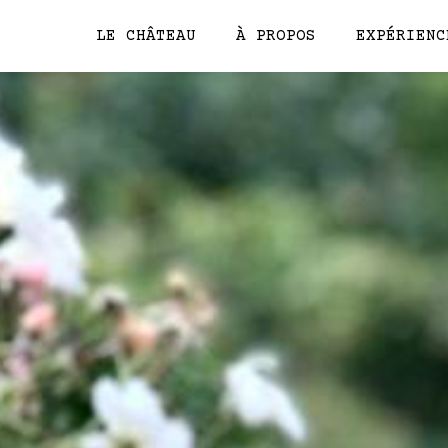
LE CHÂTEAU
À PROPOS
EXPÉRIENC