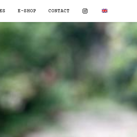
ES
E-SHOP
CONTACT