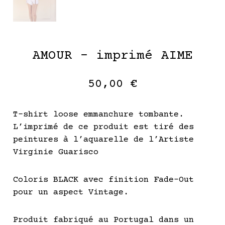
AMOUR – imprimé AIME
50,00
€
T-shirt loose emmanchure tombante.
L’imprimé de ce produit est tiré des
peintures à l’aquarelle de l’Artiste
Virginie Guarisco
Coloris BLACK avec finition Fade-Out
pour un aspect Vintage.
Produit fabriqué au Portugal dans un