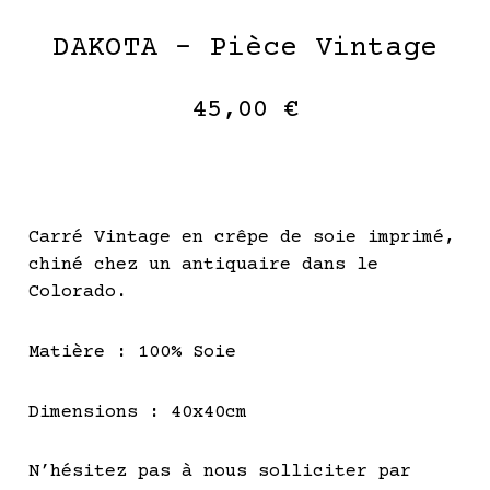
DAKOTA – Pièce Vintage
45,00
€
Carré Vintage en crêpe de soie imprimé,
chiné chez un antiquaire dans le
Colorado.
Matière : 100% Soie
Dimensions : 40x40cm
N’hésitez pas à nous solliciter par