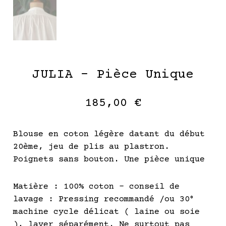
JULIA – Pièce Unique
185,00
€
Blouse en coton légère datant du début
20ème, jeu de plis au plastron.
Poignets sans bouton. Une pièce unique
Matière : 100% coton – conseil de
lavage : Pressing recommandé /ou 30°
machine cycle délicat ( laine ou soie
), laver séparément. Ne surtout pas