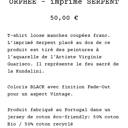
ORPHÉE – imprimé SERPENT
50,00
€
T-shirt loose manches coupées franc.
L’imprimé Serpent placé au dos de ce
produit est tiré des peintures à
l’aquarelle de l’Artiste Virginie
Guarisco. Il représente le feu sacré de
la Kundalini.
Coloris BLACK avec finition Fade-Out
pour un aspect Vintage.
Produit fabriqué au Portugal dans un
jersey de coton éco-friendly: 50% coton
Bio / 50% coton recyclé