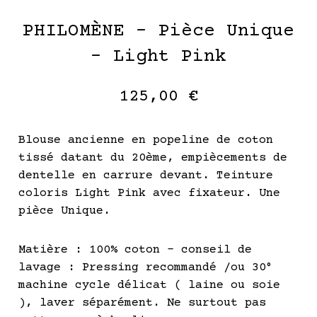
PHILOMÈNE – Pièce Unique
– Light Pink
125,00
€
Blouse ancienne en popeline de coton
tissé datant du 20ème, empiècements de
dentelle en carrure devant. Teinture
coloris Light Pink avec fixateur. Une
pièce Unique.
Matière : 100% coton – conseil de
lavage : Pressing recommandé /ou 30°
machine cycle délicat ( laine ou soie
), laver séparément. Ne surtout pas