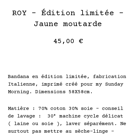
ROY – Édition limitée –
Jaune moutarde
45,00
€
Bandana en édition limitée, fabrication
Italienne, imprimé créé pour my Sunday
Morning. Dimensions 58X58cm.
Matière : 70% coton 30% soie – conseil
de lavage : 30° machine cycle délicat
( laine ou soie ), laver séparément. Ne
surtout pas mettre au sèche-linge –