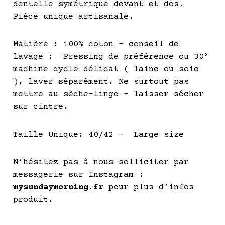
dentelle symétrique devant et dos.
Pièce unique artisanale.
Matière : 100% coton – conseil de
lavage : Pressing de préférence ou 30°
machine cycle délicat ( laine ou soie
), laver séparément. Ne surtout pas
mettre au sèche-linge – laisser sécher
sur cintre.
Taille Unique: 40/42 – Large size
N’hésitez pas à nous solliciter par
messagerie sur Instagram :
mysundaymorning.fr
pour plus d’infos
produit.