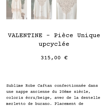
VALENTINE – Pièce Unique
upcyclée
315,00
€
Sublime Robe Caftan confectionnée dans
une nappe ancienne du 20ème siècle,
coloris écru/beige, avec de la dentelle
merletto de burano. Placement de