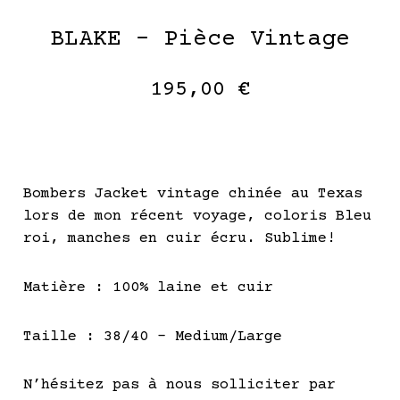
BLAKE – Pièce Vintage
195,00
€
Bombers Jacket vintage chinée au Texas
lors de mon récent voyage, coloris Bleu
roi, manches en cuir écru. Sublime!
Matière : 100% laine et cuir
Taille : 38/40 – Medium/Large
N’hésitez pas à nous solliciter par