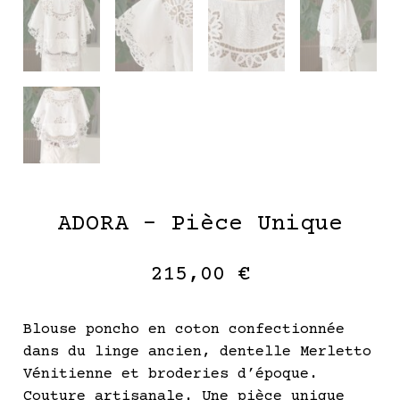
ADORA – Pièce Unique
215,00
€
Blouse poncho en coton confectionnée
dans du linge ancien, dentelle Merletto
Vénitienne et broderies d’époque.
Couture artisanale. Une pièce unique