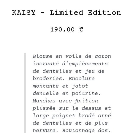
KAISY – Limited Edition
190,00
€
Blouse en voile de coton
incrusté d’empiècements
de dentelles et jeu de
broderies. Encolure
montante et jabot
dentelle en poitrine.
Manches avec finition
plissée sur le dessus et
large poignet brodé orné
de dentelles et de plis
nervure. Boutonnage dos.