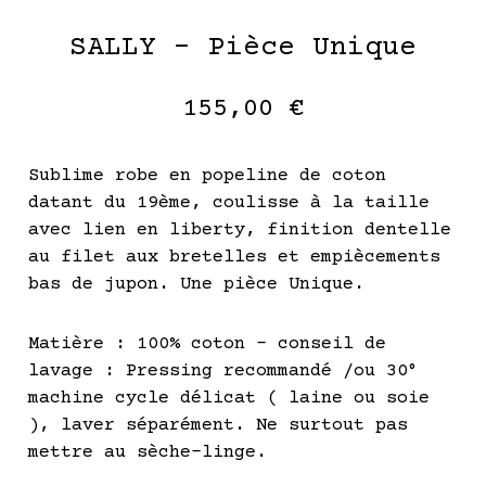
SALLY – Pièce Unique
155,00
€
Sublime robe en popeline de coton
datant du 19ème, coulisse à la taille
avec lien en liberty, finition dentelle
au filet aux bretelles et empiècements
bas de jupon. Une pièce Unique.
Matière : 100% coton – conseil de
lavage : Pressing recommandé /ou 30°
machine cycle délicat ( laine ou soie
), laver séparément. Ne surtout pas
mettre au sèche-linge.